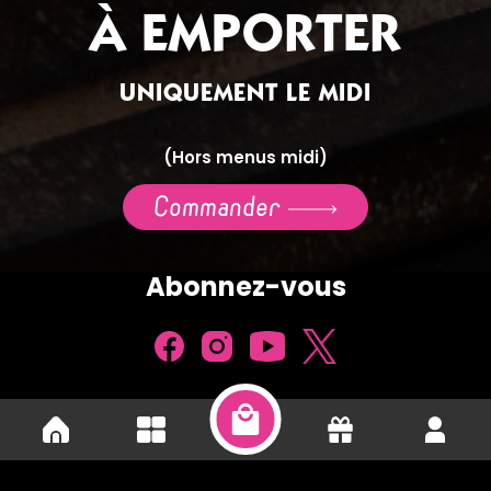
À EMPORTER
UNIQUEMENT LE MIDI
(Hors menus midi)
Commander
Abonnez-vous