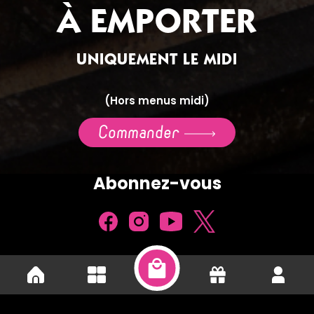
À EMPORTER
UNIQUEMENT LE MIDI
(Hors menus midi)
Commander
Abonnez-vous