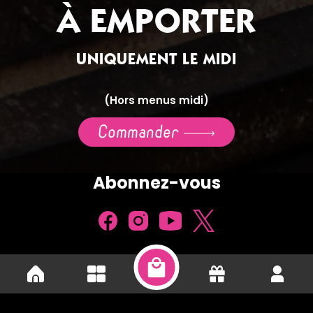
À EMPORTER
UNIQUEMENT LE MIDI
(Hors menus midi)
Commander
Abonnez-vous